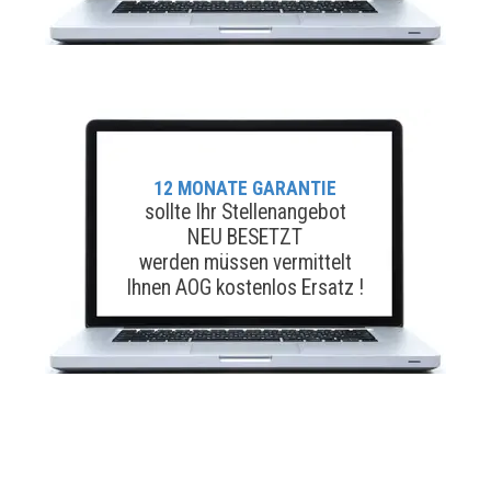
12 MONATE GARANTIE
sollte Ihr Stellenangebot
NEU BESETZT
werden müssen vermittelt
Ihnen AOG kostenlos Ersatz !