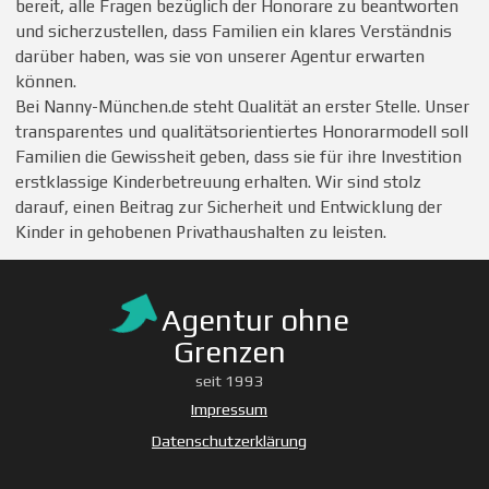
bereit, alle Fragen bezüglich der Honorare zu beantworten
und sicherzustellen, dass Familien ein klares Verständnis
darüber haben, was sie von unserer Agentur erwarten
können.
Bei Nanny-München.de steht Qualität an erster Stelle. Unser
transparentes und qualitätsorientiertes Honorarmodell soll
Familien die Gewissheit geben, dass sie für ihre Investition
erstklassige Kinderbetreuung erhalten. Wir sind stolz
darauf, einen Beitrag zur Sicherheit und Entwicklung der
Kinder in gehobenen Privathaushalten zu leisten.
Agentur ohne
Grenzen
seit 1993
Impressum
Datenschutzerklärung