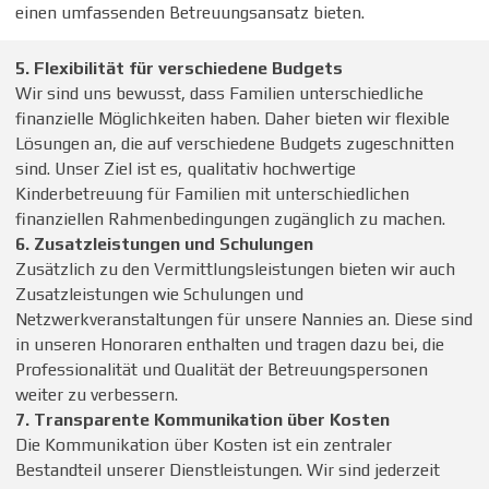
einen umfassenden Betreuungsansatz bieten.
5. Flexibilität für verschiedene Budgets
Wir sind uns bewusst, dass Familien unterschiedliche
finanzielle Möglichkeiten haben. Daher bieten wir flexible
Lösungen an, die auf verschiedene Budgets zugeschnitten
sind. Unser Ziel ist es, qualitativ hochwertige
Kinderbetreuung für Familien mit unterschiedlichen
finanziellen Rahmenbedingungen zugänglich zu machen.
6. Zusatzleistungen und Schulungen
Zusätzlich zu den Vermittlungsleistungen bieten wir auch
Zusatzleistungen wie Schulungen und
Netzwerkveranstaltungen für unsere Nannies an. Diese sind
in unseren Honoraren enthalten und tragen dazu bei, die
Professionalität und Qualität der Betreuungspersonen
weiter zu verbessern.
7. Transparente Kommunikation über Kosten
Die Kommunikation über Kosten ist ein zentraler
Bestandteil unserer Dienstleistungen. Wir sind jederzeit