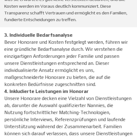
Kosten werden im Voraus deutlich kommuniziert. Diese
Transparenz schafft Vertrauen und ermöglicht es den Familien,
fundierte Entscheidungen zu treffen.
3. Individuelle Bedarfsanalyse
Bevor Honorare und Kosten festgelegt werden, führen wir
eine gründliche Bedarfsanalyse durch. Wir verstehen die
einzigartigen Anforderungen jeder Familie und passen
unsere Dienstleistungen entsprechend an. Dieser
individualisierte Ansatz ermöglicht es uns,
maßgeschneiderte Honorare zu bieten, die auf die
konkreten Bedürfnisse zugeschnitten sind.
4. Inkludierte Leistungen im Honorar
Unsere Honorare decken eine Vielzahl von Dienstleistungen
ab, darunter die Auswahl qualifizierter Nannies, die
Nutzung fortschrittlicher Matching-Technologien,
persönliche Interviews, Referenzprüfungen und laufende
Unterstützung während der Zusammenarbeit. Familien
können sich darauf verlassen, dass unsere Dienstleistungen