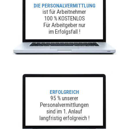
DIE PERSONALVERMITTLUNG
ist für Arbeitnehmer
100 % KOSTENLOS
Für Arbeitgeber nur
im Erfolgsfall !
ERFOLGREICH
95 % unserer
Personalvermittlungen
sind im 1. Anlauf
langfristig erfolgreich !